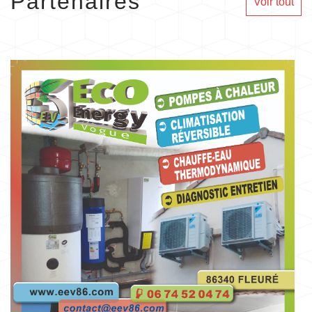
Partenaires
Voir tout