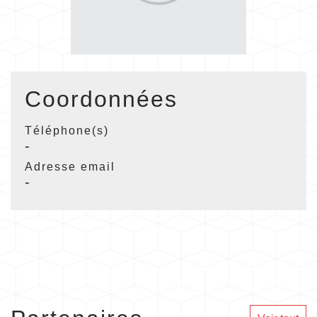
Coordonnées
Téléphone(s)
-
Adresse email
-