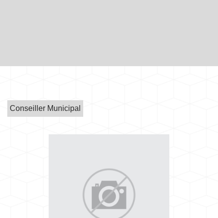
Conseiller Municipal