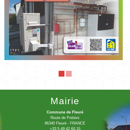
Mairie
Commune de Fleuré
Route de Poitiers
86340 Fleuré - FRANCE
+33 5 49 42 60 15