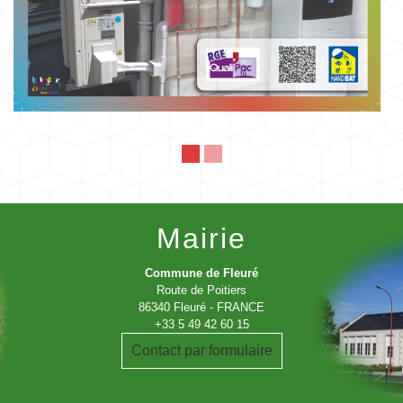
Mairie
Commune de Fleuré
Route de Poitiers
86340 Fleuré - FRANCE
+33 5 49 42 60 15
Contact par formulaire