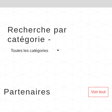
Recherche par
catégorie -
Toutes les catégories
Partenaires
Voir tout