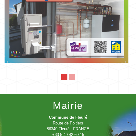
Mairie
Commune de Fleuré
Route de Poitiers
86340 Fleuré - FRANCE
+33 5 49 42 60 15