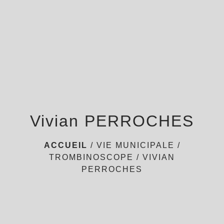
menu
Vivian PERROCHES
ACCUEIL
/
VIE MUNICIPALE
/
TROMBINOSCOPE
/
VIVIAN
PERROCHES