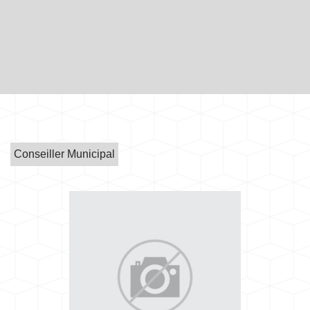
Conseiller Municipal