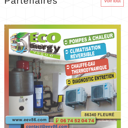
Partenaires
Voir tout