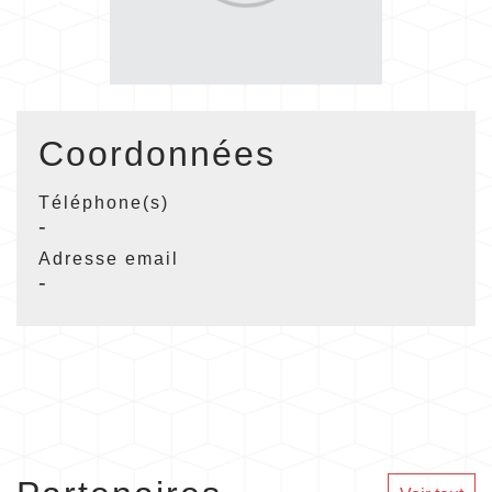
Coordonnées
Téléphone(s)
-
Adresse email
-