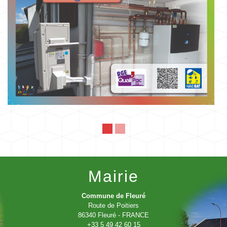
Mairie
Commune de Fleuré
Route de Poitiers
86340 Fleuré - FRANCE
+33 5 49 42 60 15