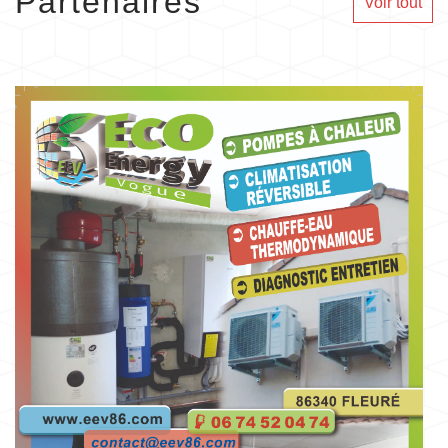
Partenaires
Voir tout