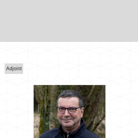
Adjoint