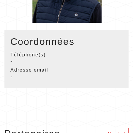
Coordonnées
Téléphone(s)
-
Adresse email
-