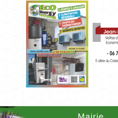
Mairie