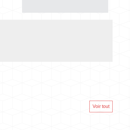
Voir tout