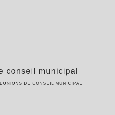
 conseil municipal
ÉUNIONS DE CONSEIL MUNICIPAL