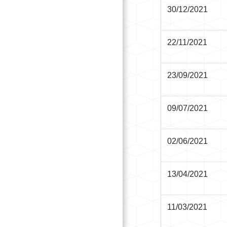
30/12/2021
22/11/2021
23/09/2021
09/07/2021
02/06/2021
13/04/2021
11/03/2021