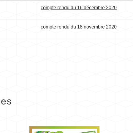
compte rendu du 16 décembre 2020
compte rendu du 18 novembre 2020
res