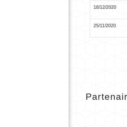
18/12/2020
25/11/2020
Partenai