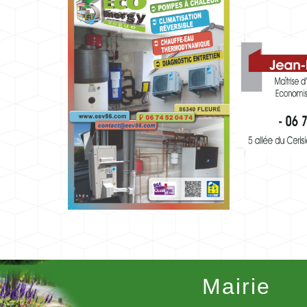
Mairie