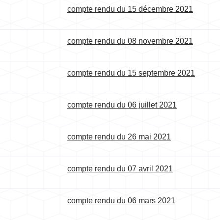
compte rendu du 15 décembre 2021
compte rendu du 08 novembre 2021
compte rendu du 15 septembre 2021
compte rendu du 06 juillet 2021
compte rendu du 26 mai 2021
compte rendu du 07 avril 2021
compte rendu du 06 mars 2021