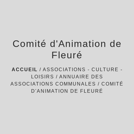
menu
Comité d'Animation de
Fleuré
ACCUEIL
/
ASSOCIATIONS - CULTURE -
LOISIRS
/
ANNUAIRE DES
ASSOCIATIONS COMMUNALES
/
COMITÉ
D'ANIMATION DE FLEURÉ