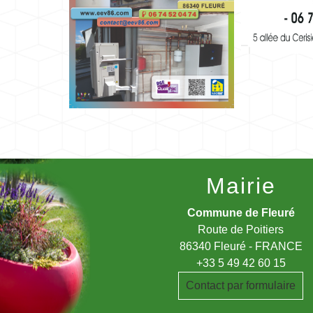
Mairie
Commune de Fleuré
Route de Poitiers
86340 Fleuré - FRANCE
+33 5 49 42 60 15
Contact par formulaire