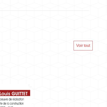
Voir tout