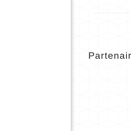
Partenai