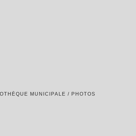
IOTHÈQUE MUNICIPALE
/
PHOTOS