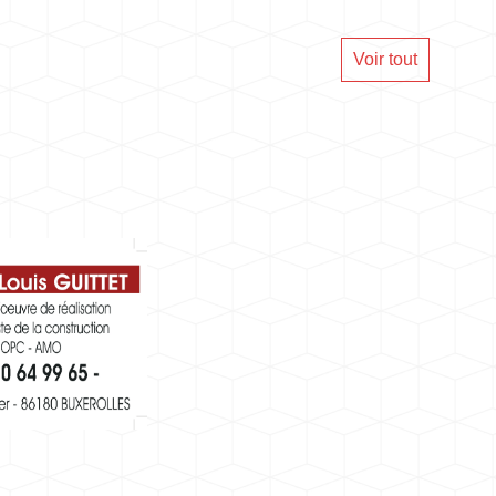
Voir tout