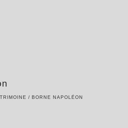
on
TRIMOINE
/
BORNE NAPOLÉON