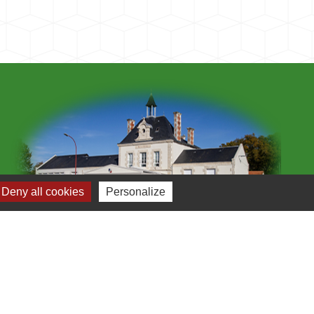
Deny all cookies
Personalize