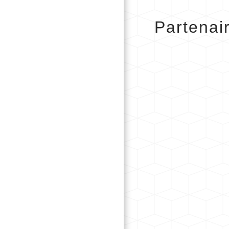
Partenai