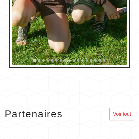
Partenaires
Voir tout