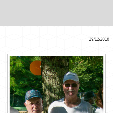
29/12/2018