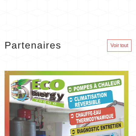
Partenaires
Voir tout