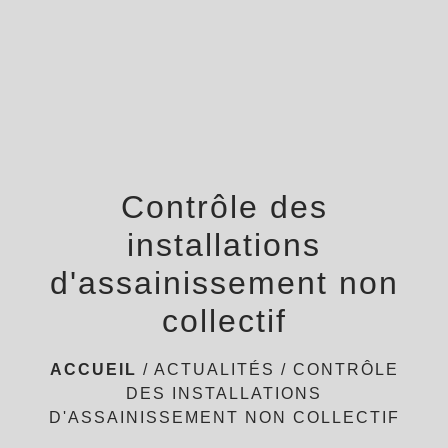
menu
Contrôle des
installations
d'assainissement non
collectif
ACCUEIL
/
ACTUALITÉS
/
CONTRÔLE
DES INSTALLATIONS
D'ASSAINISSEMENT NON COLLECTIF