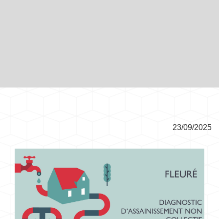
23/09/2025