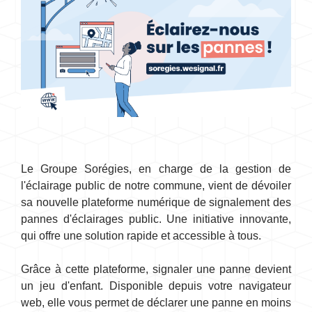
Le Groupe Sorégies, en charge de la gestion de
l'éclairage public de notre commune, vient de dévoiler
sa nouvelle plateforme numérique de signalement des
pannes d'éclairages public. Une initiative innovante,
qui offre une solution rapide et accessible à tous.
Grâce à cette plateforme, signaler une panne devient
un jeu d'enfant. Disponible depuis votre navigateur
web, elle vous permet de déclarer une panne en moins