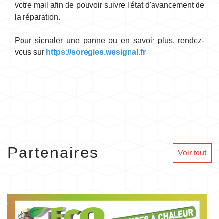
votre mail afin de pouvoir suivre l'état d'avancement de
la réparation.
Pour signaler une panne ou en savoir plus, rendez-
vous sur
https://soregies.wesignal.fr
Partenaires
Voir tout