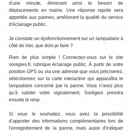
d'une minute, éliminant ainsi le besoin de
déplacements en mairie. Une réponse rapide sera
apportée aux pannes, améliorant la qualité du service
d'éclairage public.
Je constate un dysfonctionnement sur un lampadaire à
côté de moi, que dois-je faire ?
Rien de plus simple ! Connectez-vous sur le site
soregies.fr, rubrique éclairage public. À partir de votre
position GPS ou via une adresse que vous préciserez,
sélectionnez sur la carte interactive qui apparaîtra le
lampadaire concerné par la panne. Vous n'avez plus
qu'à valider votre signalement, Sorégies prendra
ensuite le relai.
Si vous le souhaitez, vous avez la possibilité
d'apporter des informations complémentaires lors de
l'enregistrement de la panne, mais aussi d'indiquer