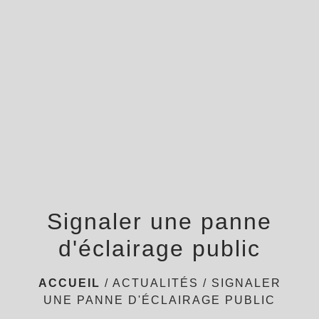
menu
Signaler une panne
d'éclairage public
ACCUEIL
/
ACTUALITÉS
/
SIGNALER
UNE PANNE D'ÉCLAIRAGE PUBLIC