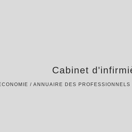
Cabinet d'infirm
ÉCONOMIE
/
ANNUAIRE DES PROFESSIONNELS