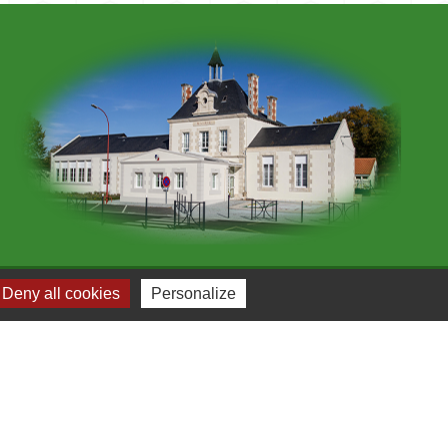
Deny all cookies
Personalize