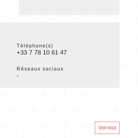
Téléphone(s)
+33 7 78 10 61 47
Réseaux sociaux
-
Voir tout