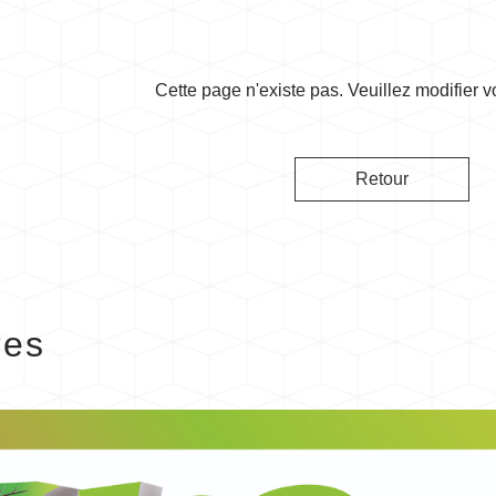
Cette page n'existe pas. Veuillez modifier v
Retour
res