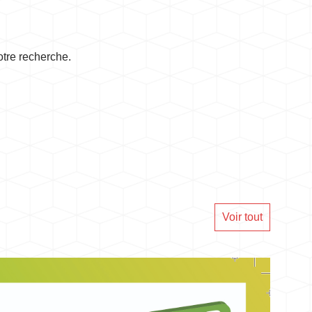
otre recherche.
Voir tout