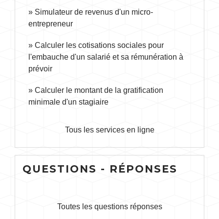
Simulateur de revenus d'un micro-
entrepreneur
Calculer les cotisations sociales pour
l'embauche d'un salarié et sa rémunération à
prévoir
Calculer le montant de la gratification
minimale d'un stagiaire
Tous les services en ligne
QUESTIONS - RÉPONSES
Toutes les questions réponses