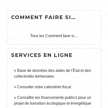
COMMENT FAIRE SI…
Tous les Comment faire si…
SERVICES EN LIGNE
Base de données des aides de l'État et des
collectivités territoriales
Consulter votre calendrier fiscal
Connaître les financements publics pour un
projet de transition écologique et énergétique