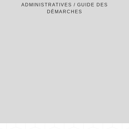
ADMINISTRATIVES
/
GUIDE DES
DÉMARCHES