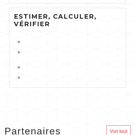
ESTIMER, CALCULER,
VÉRIFIER
Partenaires
Voir tout