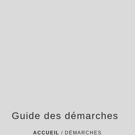
menu
Guide des démarches
ACCUEIL
/
DÉMARCHES