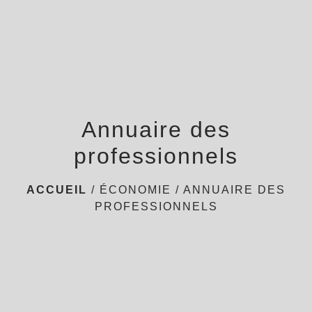
Annuaire des
professionnels
ACCUEIL
/
ÉCONOMIE
/
ANNUAIRE DES
PROFESSIONNELS